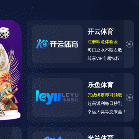
App
公司
体育
注册入口
简介
新闻
数据与互动内容服务，产品体系涵盖赛事直播、移动端内
。平台覆盖多个语种与终端系统，用户规模持续增