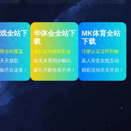
体验上限。
全球视野
，皆围绕
聚焦跨区域体育资源整合，打造覆盖
多语种、多时区的服务网络。
系统
整体安全韧性。