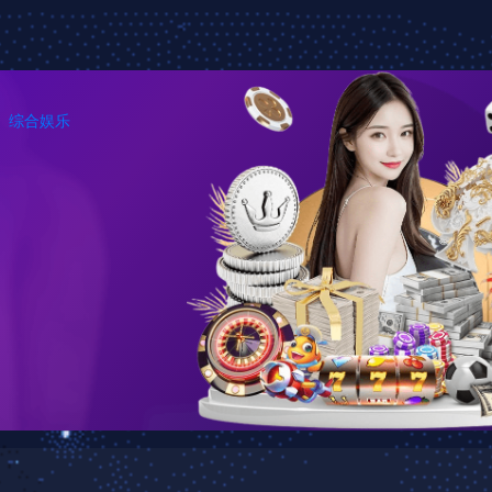
关于 开云kaiyun官网
企业概况
国际认证
未来发展
多元业务 · 稳健扩张
开云kaiyun官网 深耕体育
容分发、社区互动与本地化运营
长。