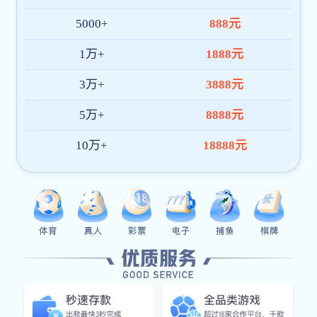
态。因此，俱乐部选择让他休息，是一种慎重而负责的态
度。
其次，从团队管理的角度来看，科尔教练深知保持球员健康
的重要性。他表示，在漫长的赛季中，每一场比赛都是至关
重要的，但保护核心球员以确保他们在季后赛中的竞争力同
样重要。因此，为了避免进一步加重伤病，让追梦暂时缺席
就是一种合理的选择。
最后，随着球队阵容深度逐渐增强，勇士队能够承受一些球
员轮休带来的影响。在此情况下，让追梦进行合理的伤病管
理显得尤为重要，这不仅有助于他的个人恢复，也利于整个
团队战斗力的提升。
2、球队应对措施
面对追梦格林的缺席，勇士队采取了一系列有效措施来应对