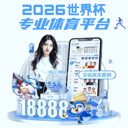
注册入口
开云KAIYUN官网
· 体育观
看更便捷
连接你的赛事视野，打造球迷专属的数字主场。
开云
kaiyun官网网页版
提供多终端支持、高清视频、 实时比
分与赛事推荐，让你随时随地畅享体育内容。
网页端入口