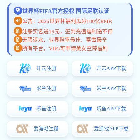
下载APP
科尔透露追梦因伤病管理缺席对尼克斯
比赛预计明天对奇才能复出
2026-05-25 16:31
阅读 84 次