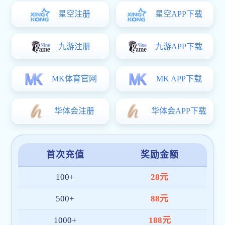
首页
体育新闻
正文
在刚刚过去的比赛中，金州勇士队的核心球员追梦格林因伤
缺席了对纽约尼克斯的比赛，这一消息引发了广泛关注。勇
士主教练科尔透露，追梦的缺席是为了更好地管理他的伤
情，以便能在接下来的比赛中以更好的状态回归。预计他将
在明天与奇才的对决中复出，这无疑为球队注入了一针强心
剂。在这篇文章中，我们将从多个角度深入探讨追梦因伤缺
席的原因、球队应对措施、追梦的重要性以及未来展望，以
期全面理解这一事件对于球队及其球迷所带来的影响。
1、缺席原因分析
追梦格林因伤病缺席比赛，首先要考虑到他的身体状况。作
为一名多年的NBA老将，追梦在赛季初期就遭遇了一些小伤
病，这些问题积累后可能导致他在关键时刻无法发挥最佳状