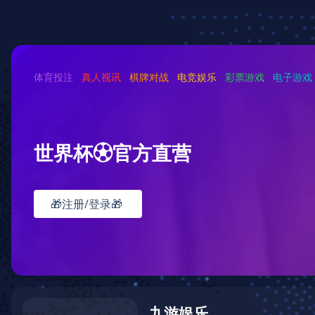
开云K
连接你的赛事视野，打造