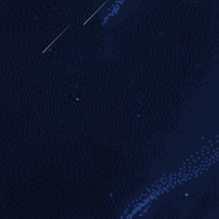
此外，在环保与可持续发展
求。这种背景下的新球场计
2、经济与社会
新球场的建设，将对米兰地
以及相关服务行业人员。这
其次，新体育设施将吸引更
计，新球场每年可吸引数百
设施服务的契机，可以进一
此外，新球场还会成为社区
力。在这样的宏观环境中，
3、设计理念与