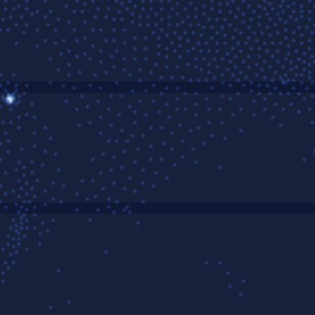
携手共建新球场计划预计2027年
2026-05-21 03:29
阅读 86 次